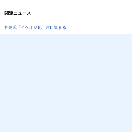
関連ニュース
押尾氏「イケオジ化」注目集まる