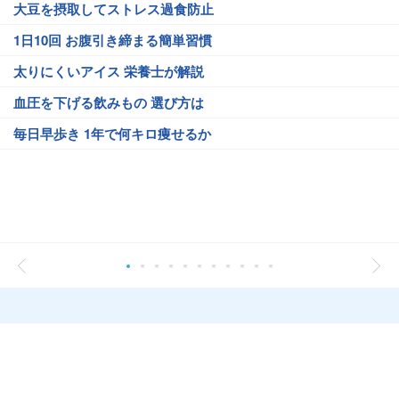
大豆を摂取してストレス過食防止
1日10回 お腹引き締まる簡単習慣
太りにくいアイス 栄養士が解説
血圧を下げる飲みもの 選び方は
毎日早歩き 1年で何キロ痩せるか