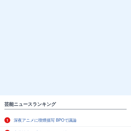
芸能ニュースランキング
深夜アニメに喫煙描写 BPOで議論
1