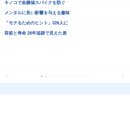
キノコで血糖値スパイクを防ぐ
メンタルに良い影響を与える趣味
「モテるためのヒント」326人に
容姿と寿命 28年追跡で見えた差