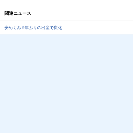
関連ニュース
安めぐみ 9年ぶりの出産で変化