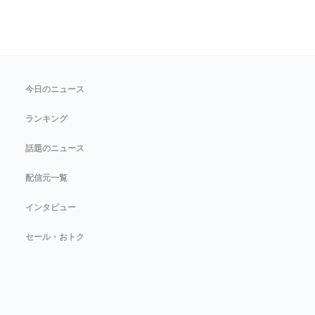
今日のニュース
ランキング
話題のニュース
配信元一覧
インタビュー
セール・おトク