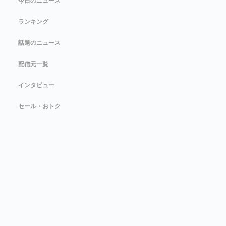
今日のニュース
ランキング
話題のニュース
配信元一覧
インタビュー
セール・おトク