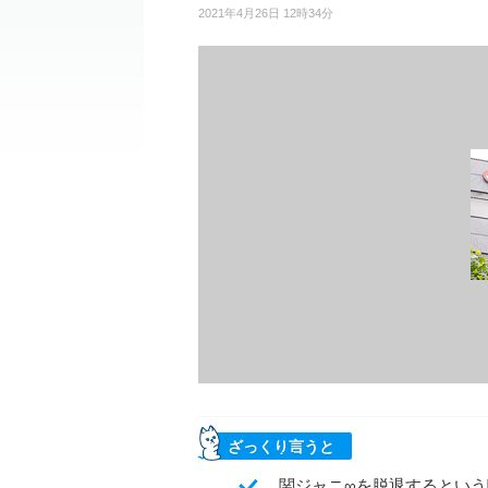
2021年4月26日 12時34分
ざっくり言うと
関ジャニ∞を脱退するとい