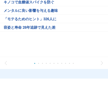
キノコで血糖値スパイクを防ぐ
メンタルに良い影響を与える趣味
「モテるためのヒント」326人に
容姿と寿命 28年追跡で見えた差