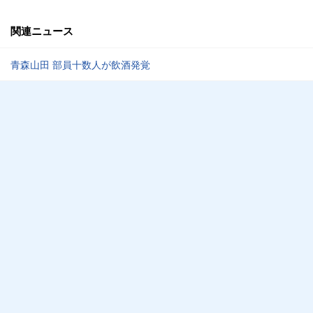
関連ニュース
青森山田 部員十数人が飲酒発覚