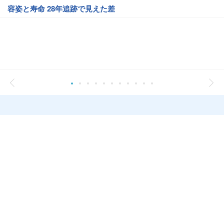
容姿と寿命 28年追跡で見えた差