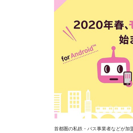
首都圏の私鉄・バス事業者などが加