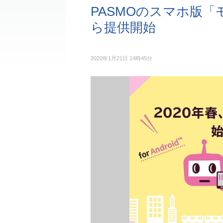
PASMOのスマホ版「モ
ら提供開始
2020年1月21日 14時45分