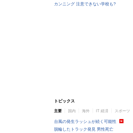
カンニング 注意できない学校も?
トピックス
主要
国内
海外
IT 経済
スポーツ
台風の発生ラッシュが続く可能性
脱輪したトラック発見 男性死亡