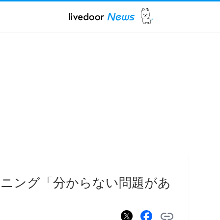
ンニング「分からない問題があ