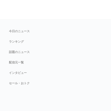
今日のニュース
ランキング
話題のニュース
配信元一覧
インタビュー
セール・おトク