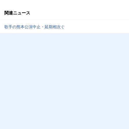
関連ニュース
歌手の熊本公演中止・延期相次ぐ