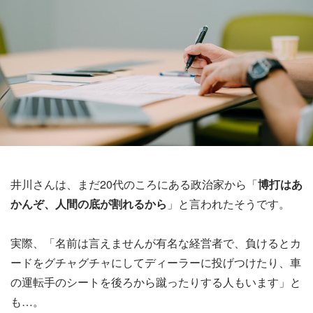
井川さんは、まだ20代のころにある政治家から「
博打はあ
かんぞ、人間の底が割れるから
」と言われたそうです。
実際、「名前は言えませんが有名な経営者で、負けるとカ
ードをグチャグチャにしてディーラーに投げつけたり、車
の運転手のシートを後ろから蹴ったりする人もいます」と
も…。