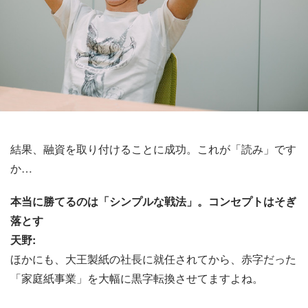
結果、融資を取り付けることに成功。これが「読み」です
か…
本当に勝てるのは「シンプルな戦法」。コンセプトはそぎ
落とす
天野:
ほかにも、大王製紙の社長に就任されてから、赤字だった
「家庭紙事業」を大幅に黒字転換させてますよね。