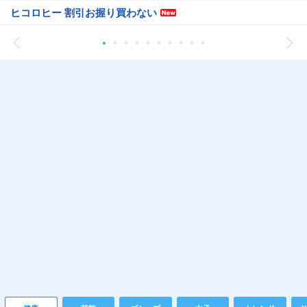
ヒコロヒー 割引お握り買わない