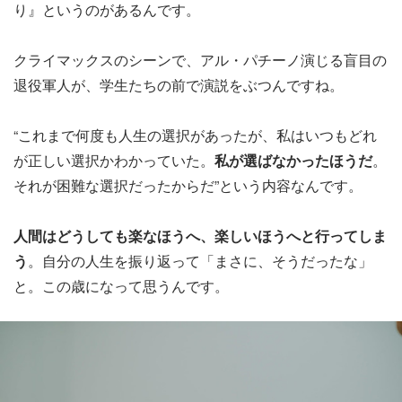
り』というのがあるんです。
クライマックスのシーンで、アル・パチーノ演じる盲目の
退役軍人が、学生たちの前で演説をぶつんですね。
“これまで何度も人生の選択があったが、私はいつもどれ
が正しい選択かわかっていた。
私が選ばなかったほうだ
。
それが困難な選択だったからだ”という内容なんです。
人間はどうしても楽なほうへ、楽しいほうへと行ってしま
う
。自分の人生を振り返って「まさに、そうだったな」
と。この歳になって思うんです。