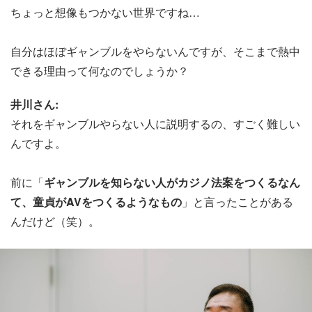
ちょっと想像もつかない世界ですね…
自分はほぼギャンブルをやらないんですが、そこまで熱中
できる理由って何なのでしょうか？
井川さん:
それをギャンブルやらない人に説明するの、すごく難しい
んですよ。
前に「
ギャンブルを知らない人がカジノ法案をつくるなん
て、童貞がAVをつくるようなもの
」と言ったことがある
んだけど（笑）。