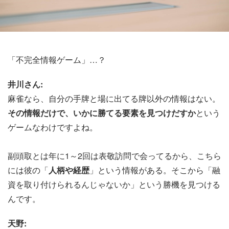
「不完全情報ゲーム」…？
井川さん:
麻雀なら、自分の手牌と場に出てる牌以外の情報はない。
その情報だけで、いかに勝てる要素を見つけだすか
という
ゲームなわけですよね。
副頭取とは年に1～2回は表敬訪問で会ってるから、こちら
には彼の「
人柄や経歴
」という情報がある。そこから「融
資を取り付けられるんじゃないか」という勝機を見つける
んです。
天野: