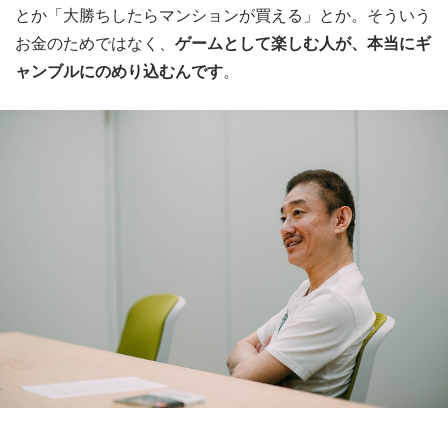
とか「大勝ちしたらマンションが買える」とか。そういう
お金のためではなく、
ゲームとして楽しむ人が、本当にギ
ャンブルにのめり込むんです
。