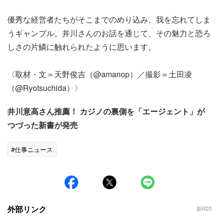
優秀な経営者たちがそこまでのめり込み、我を忘れてしま
うギャンブル。井川さんのお話を通じて、その魅力と恐ろ
しさの片鱗に触れられたように思います。
〈取材・文＝天野俊吉（@amanop）／撮影＝土田凌
（@Ryotsuchida）〉
井川意高さん推薦！ カジノの裏側を「エージェント」が
つづった新書が発売
#仕事ニュース
外部リンク
新R25