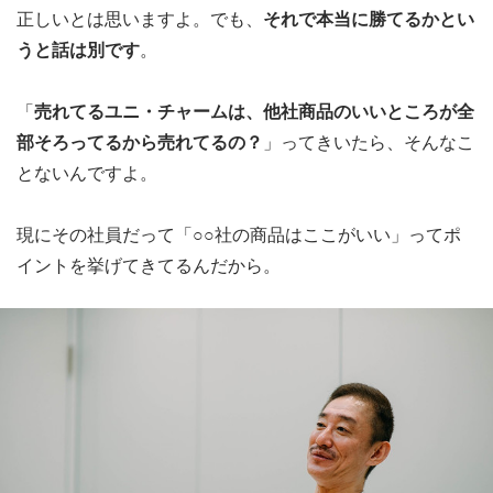
正しいとは思いますよ。でも、
それで本当に勝てるかとい
うと話は別です
。
「
売れてるユニ・チャームは、他社商品のいいところが全
部そろってるから売れてるの？
」ってきいたら、そんなこ
とないんですよ。
現にその社員だって「○○社の商品はここがいい」ってポ
イントを挙げてきてるんだから。