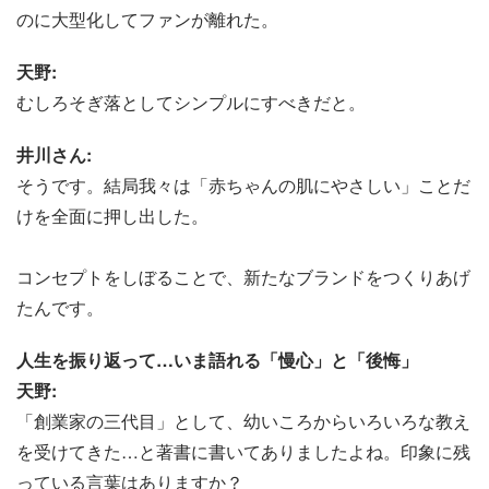
のに大型化してファンが離れた。
天野:
むしろそぎ落としてシンプルにすべきだと。
井川さん:
そうです。結局我々は「赤ちゃんの肌にやさしい」ことだ
けを全面に押し出した。
コンセプトをしぼることで、新たなブランドをつくりあげ
たんです。
人生を振り返って…いま語れる「慢心」と「後悔」
天野:
「創業家の三代目」として、幼いころからいろいろな教え
を受けてきた…と著書に書いてありましたよね。印象に残
っている言葉はありますか？