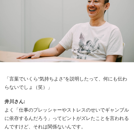
「言葉でいくら“気持ちよさ”を説明したって、何にも伝わ
らないでしょ（笑）」
井川さん:
よく「仕事のプレッシャーやストレスのせいでギャンブル
に依存するんだろう」ってピントがズレたことを言われる
んですけど、それは関係ないんです。