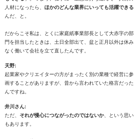
人材になったら、
ほかのどんな業界にいっても活躍できる
んだ、と。
だからこそ私は、とくに家庭紙事業部長として大赤字の部
門を担当したときは、土日全部出て、盆と正月以外は休み
なく働いて会社を立て直したんです。
天野:
起業家やクリエイターの方がまったく別の業種で経営に参
画することがありますが、昔から言われていた格言だった
んですね。
井川さん:
ただ、
それが慢心につながったのではないか
、という思い
もあります。