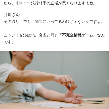
たら、ますます銀行相手の立場が悪くなりますよね。
井川さん:
その通り。でも、闇雲にいってるわけじゃないんですよ。
こういう交渉はね、麻雀と同じ「
不完全情報ゲーム
」なん
です。