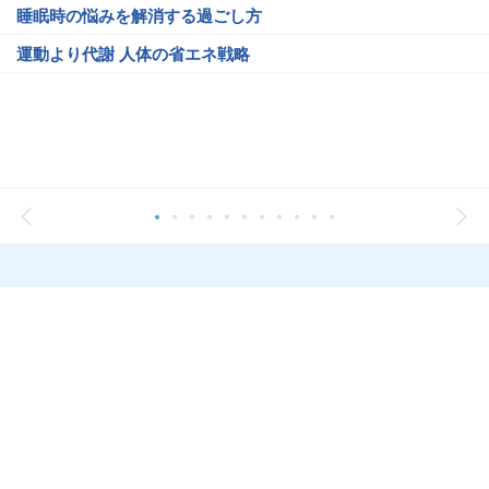
睡眠時の悩みを解消する過ごし方
運動より代謝 人体の省エネ戦略