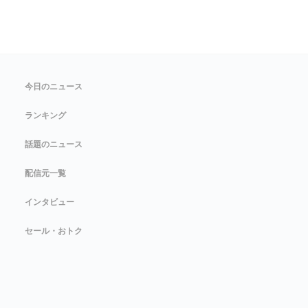
今日のニュース
ランキング
話題のニュース
配信元一覧
インタビュー
セール・おトク