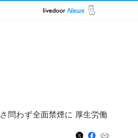
さ問わず全面禁煙に 厚生労働