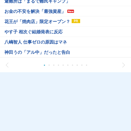
避難所は「まるで難民キャンプ」
お金の不安を解決「最強資産」
花王が「焼肉店」限定オープン？
やす子 相次ぐ結婚発表に反応
八嶋智人 仕事ゼロの原因はマネ
神田うの「アル中」だったと告白