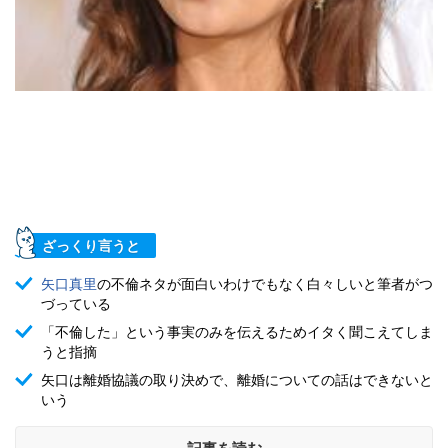
ざっくり言うと
矢口真里
の不倫ネタが面白いわけでもなく白々しいと筆者がつ
づっている
「不倫した」という事実のみを伝えるためイタく聞こえてしま
うと指摘
矢口は離婚協議の取り決めで、離婚についての話はできないと
いう