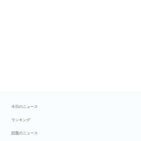
今日のニュース
ランキング
話題のニュース