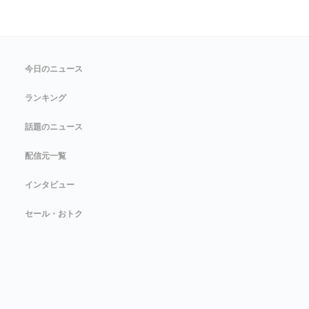
今日のニュース
ランキング
話題のニュース
配信元一覧
インタビュー
セール・おトク