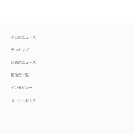
今日のニュース
ランキング
話題のニュース
配信元一覧
インタビュー
セール・おトク