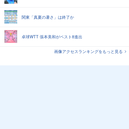
関東「真夏の暑さ」は終了か
卓球WTT 張本美和がベスト8進出
画像アクセスランキングをもっと見る