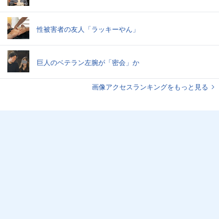
性被害者の友人「ラッキーやん」
巨人のベテラン左腕が「密会」か
画像アクセスランキングをもっと見る