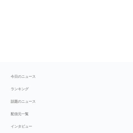
今日のニュース
ランキング
話題のニュース
配信元一覧
インタビュー