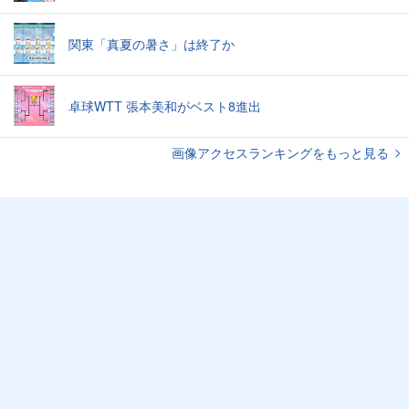
関東「真夏の暑さ」は終了か
卓球WTT 張本美和がベスト8進出
画像アクセスランキングをもっと見る