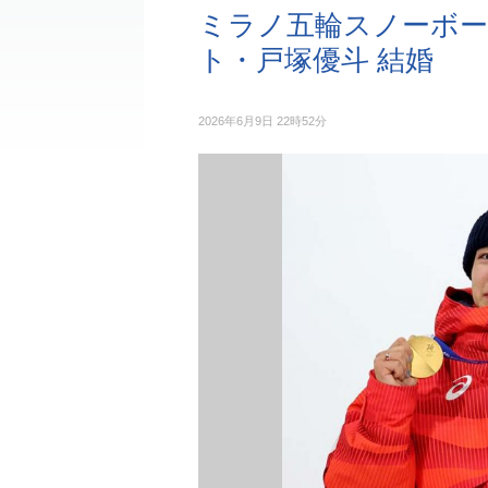
ミラノ五輪スノーボ
ト・戸塚優斗 結婚
2026年6月9日 22時52分