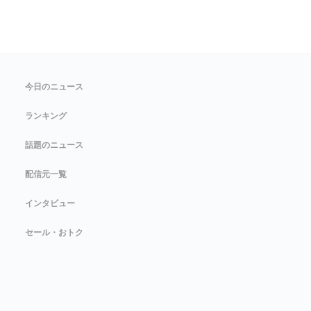
今日のニュース
ランキング
話題のニュース
配信元一覧
インタビュー
セール・おトク