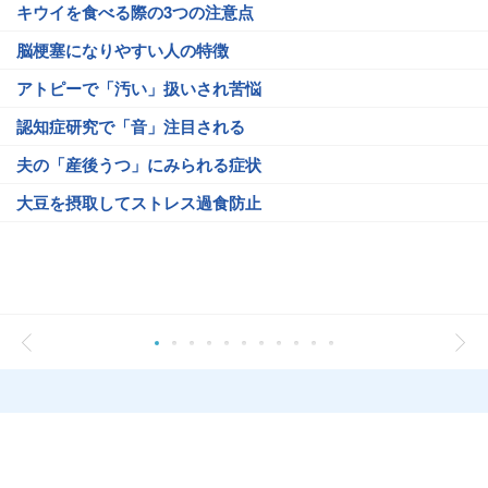
キウイを食べる際の3つの注意点
脳梗塞になりやすい人の特徴
アトピーで「汚い」扱いされ苦悩
認知症研究で「音」注目される
夫の「産後うつ」にみられる症状
大豆を摂取してストレス過食防止