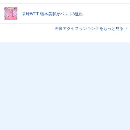
卓球WTT 張本美和がベスト8進出
画像アクセスランキングをもっと見る