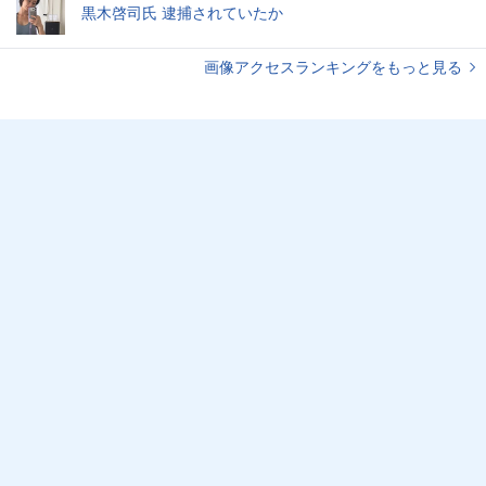
黒木啓司氏 逮捕されていたか
画像アクセスランキングをもっと見る