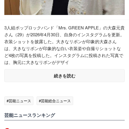
3人組ポップロックバンド「Mrs. GREEN APPLE」の大森元貴
さん（29）が2026年4月30日、自身のインスタグラムを更新。
衣装ショットを披露した。大きなリボンが印象的大森さん
は、大きなリボンが印象的な白い衣装姿や自撮りショットな
ど4枚の写真を投稿した。インスタグラムに投稿された写真で
は、胸元に大きなリボンがデザイ
続きを読む
#芸能ニュース
#芸能総合ニュース
芸能ニュースランキング