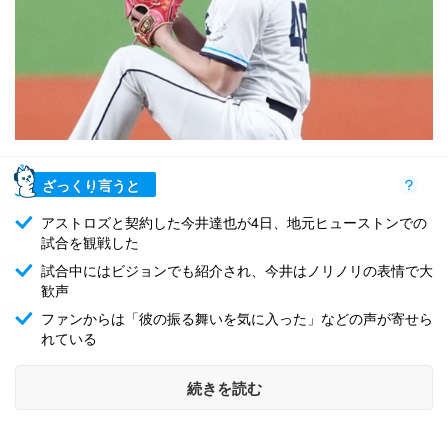
ざっくり言うと
アストロズと契約した今井達也が4日、地元ヒューストンでの
試合を観戦した
試合中にはビジョンでも紹介され、今井はノリノリの表情で大
歓声
ファンからは「彼の振る舞いを気に入った」などの声が寄せら
れている
続きを読む