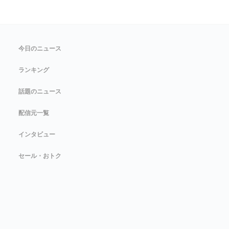
今日のニュース
ランキング
話題のニュース
配信元一覧
インタビュー
セール・おトク