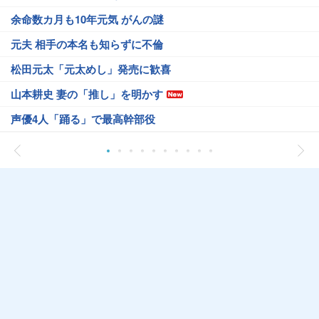
余命数カ月も10年元気 がんの謎
元夫 相手の本名も知らずに不倫
松田元太「元太めし」発売に歓喜
山本耕史 妻の「推し」を明かす
声優4人「踊る」で最高幹部役