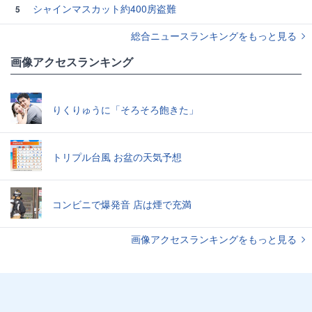
シャインマスカット約400房盗難
5
総合ニュースランキングをもっと見る
画像アクセスランキング
りくりゅうに「そろそろ飽きた」
トリプル台風 お盆の天気予想
コンビニで爆発音 店は煙で充満
画像アクセスランキングをもっと見る