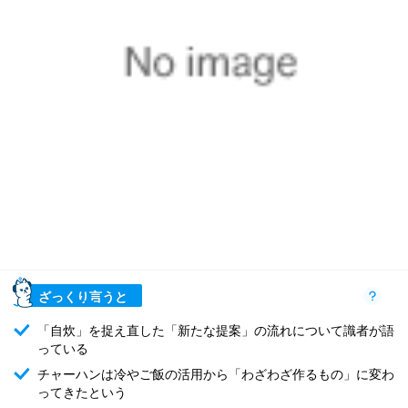
ざっくり言うと
「自炊」を捉え直した「新たな提案」の流れについて識者が語
っている
チャーハンは冷やご飯の活用から「わざわざ作るもの」に変わ
ってきたという