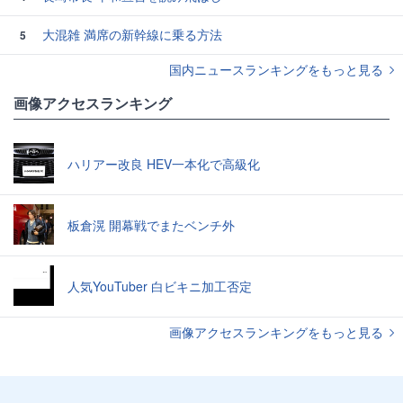
大混雑 満席の新幹線に乗る方法
5
国内ニュースランキングをもっと見る
画像アクセスランキング
ハリアー改良 HEV一本化で高級化
板倉滉 開幕戦でまたベンチ外
人気YouTuber 白ビキニ加工否定
画像アクセスランキングをもっと見る