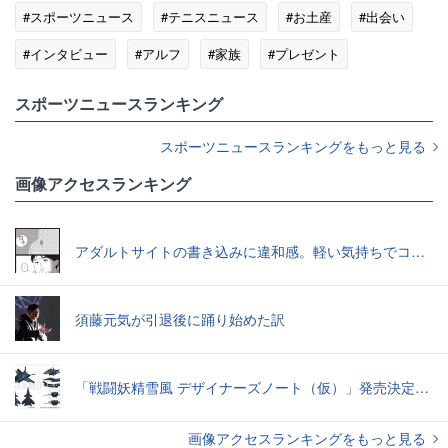
#スポーツニュース
#テニスニュース
#お土産
#出会い
#インタビュー
#アルフ
#家族
#プレゼント
スポーツニュースランキング
スポーツニュースランキングをもっと見る
画像アクセスランキング
アダルトサイトの書き込みに違和感。軽い気持ちでコメントしてみると…／近畿地方のある場所について（1）
須藤元気が引退後に踊り始めた訳
「戦闘妖精雪風 デザイナーズノート（仮）」発売決定スーパーシルフやメイヴといった名機たちの“線”の妙味
画像アクセスランキングをもっと見る