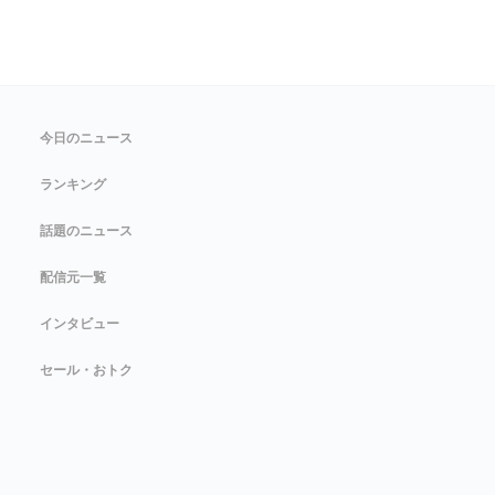
今日のニュース
ランキング
話題のニュース
配信元一覧
インタビュー
セール・おトク