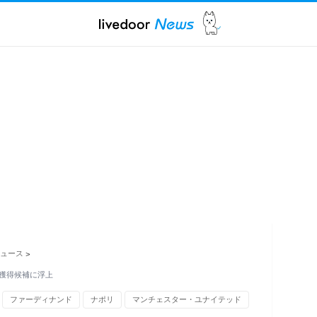
ュース
>
 獲得候補に浮上
ファーディナンド
ナポリ
マンチェスター・ユナイテッド