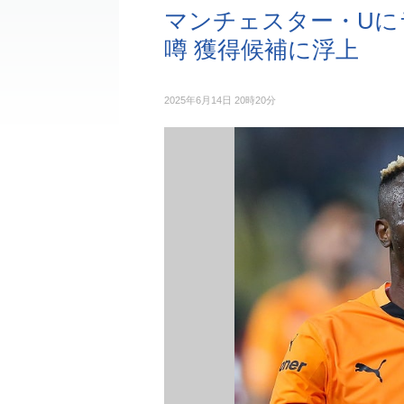
マンチェスター・Uに
噂 獲得候補に浮上
2025年6月14日 20時20分