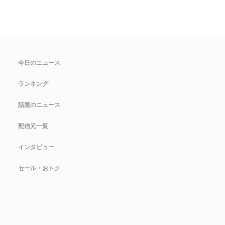
今日のニュース
ランキング
話題のニュース
配信元一覧
インタビュー
セール・おトク