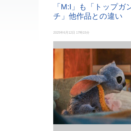
「M:I」も「トップ
チ」他作品との違い
2025年6月12日 17時15分