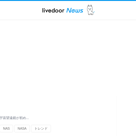
宇宙望遠鏡が初め…
NAS
NASA
トレンド