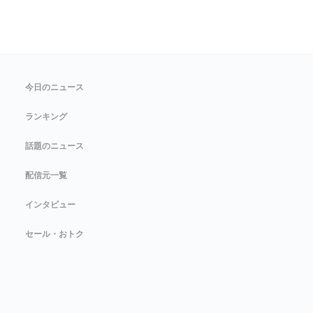
今日のニュース
ランキング
話題のニュース
配信元一覧
インタビュー
セール・おトク