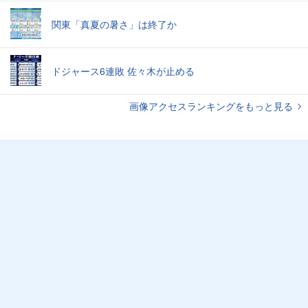
関東「真夏の暑さ」は終了か
ドジャース6連敗 佐々木が止める
画像アクセスランキングをもっと見る