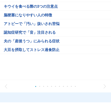
キウイを食べる際の3つの注意点
脳梗塞になりやすい人の特徴
アトピーで「汚い」扱いされ苦悩
認知症研究で「音」注目される
夫の「産後うつ」にみられる症状
大豆を摂取してストレス過食防止