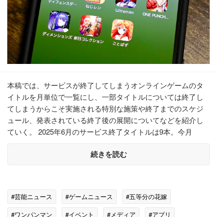
本稿では、サービスが終了してしまうオンラインゲームのタ
イトルを月単位で一覧にし、一部タイトルについては終了し
てしまうからこそ実施される特別な施策や終了までのスケジ
ュール、発表されている終了後の展開についてなどを紹介し
ていく。 2025年6月のサービス終了タイトルは9本。今月
続きを読む
#芸能ニュース
#ゲームニュース
#五等分の花嫁
#ワンパンマン
#イベント
#メディア
#アプリ