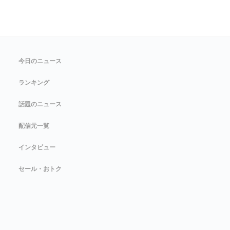
今日のニュース
ランキング
話題のニュース
配信元一覧
インタビュー
セール・おトク