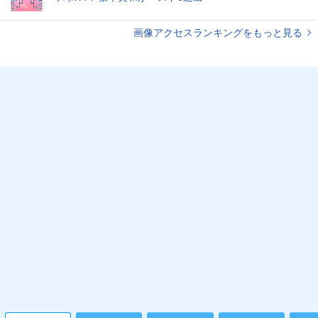
画像アクセスランキングをもっと見る