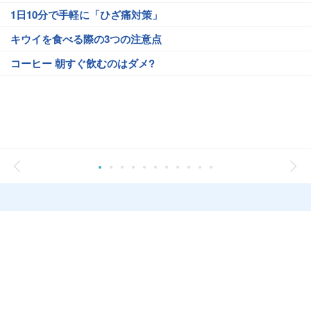
1日10分で手軽に「ひざ痛対策」
キウイを食べる際の3つの注意点
コーヒー 朝すぐ飲むのはダメ?