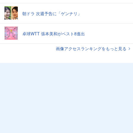
朝ドラ 次週予告に「ゲンナリ」
卓球WTT 張本美和がベスト8進出
画像アクセスランキングをもっと見る