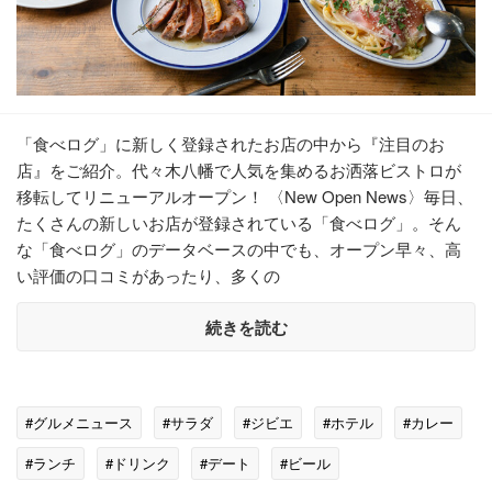
「食べログ」に新しく登録されたお店の中から『注目のお
店』をご紹介。代々木八幡で人気を集めるお洒落ビストロが
移転してリニューアルオープン！ 〈New Open News〉毎日、
たくさんの新しいお店が登録されている「食べログ」。そん
な「食べログ」のデータベースの中でも、オープン早々、高
い評価の口コミがあったり、多くの
続きを読む
#グルメニュース
#サラダ
#ジビエ
#ホテル
#カレー
#ランチ
#ドリンク
#デート
#ビール