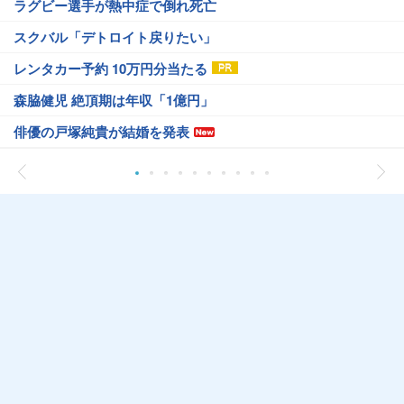
ラグビー選手が熱中症で倒れ死亡
スクバル「デトロイト戻りたい」
レンタカー予約 10万円分当たる
森脇健児 絶頂期は年収「1億円」
俳優の戸塚純貴が結婚を発表