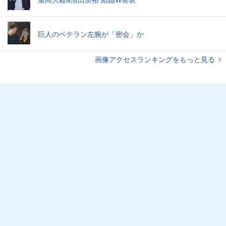
巨人のベテラン左腕が「密会」か
画像アクセスランキングをもっと見る