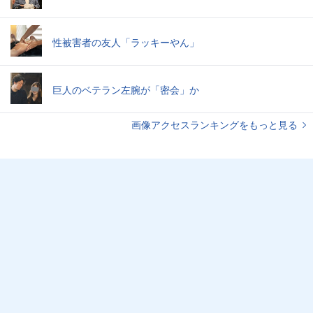
性被害者の友人「ラッキーやん」
巨人のベテラン左腕が「密会」か
画像アクセスランキングをもっと見る