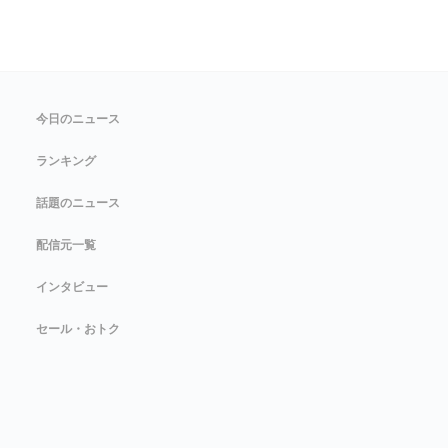
今日のニュース
ランキング
話題のニュース
配信元一覧
インタビュー
セール・おトク