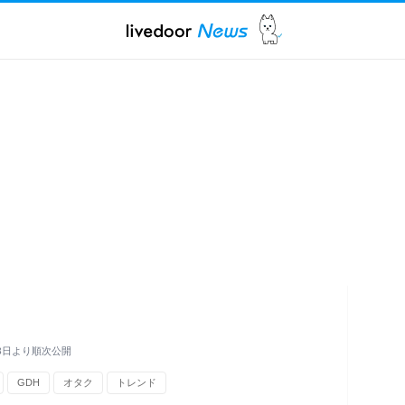
3日より順次公開
GDH
オタク
トレンド