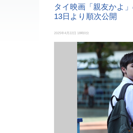
タイ映画「親友かよ」
13日より順次公開
2025年4月22日 18時0分