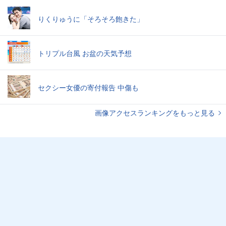
りくりゅうに「そろそろ飽きた」
トリプル台風 お盆の天気予想
セクシー女優の寄付報告 中傷も
画像アクセスランキングをもっと見る