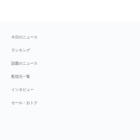
今日のニュース
ランキング
話題のニュース
配信元一覧
インタビュー
セール・おトク