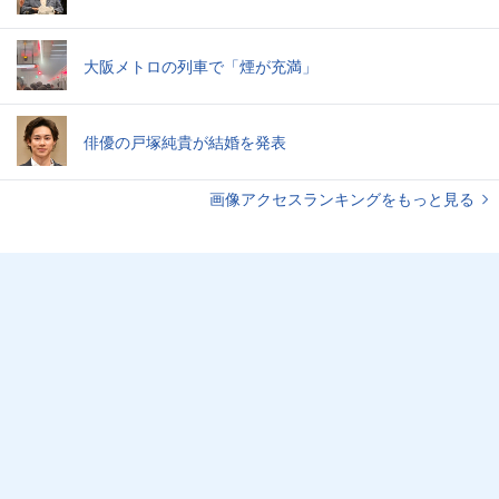
大阪メトロの列車で「煙が充満」
俳優の戸塚純貴が結婚を発表
画像アクセスランキングをもっと見る