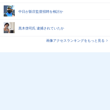
中日が新庄監督招聘を検討か
黒木啓司氏 逮捕されていたか
画像アクセスランキングをもっと見る