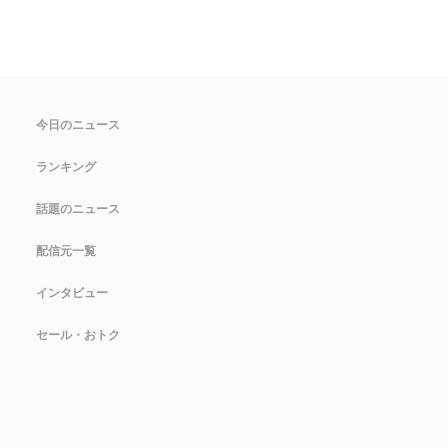
今日のニュース
ランキング
話題のニュース
配信元一覧
インタビュー
セール・おトク