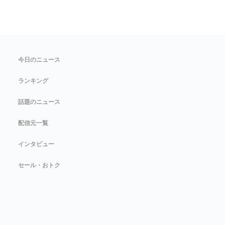
今日のニュース
ランキング
話題のニュース
配信元一覧
インタビュー
セール・おトク