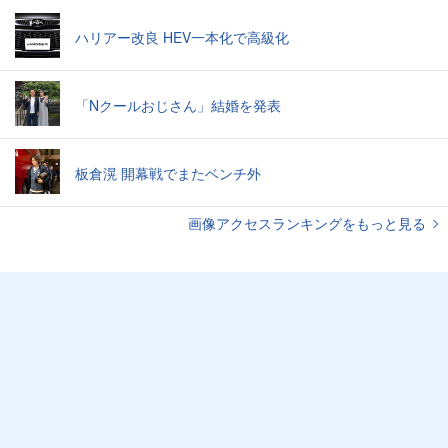
ハリアー改良 HEV一本化で高級化
「Nクールおじさん」結婚を発表
板倉滉 開幕戦でまたベンチ外
画像アクセスランキングをもっと見る